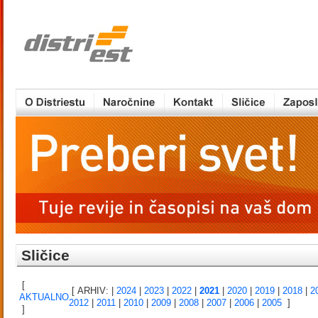
Sličice
[
[ ARHIV:
|
2024
|
2023
|
2022
|
2021
|
2020
|
2019
|
2018
|
2
AKTUALNO
2012
|
2011
|
2010
|
2009
|
2008
|
2007
|
2006
|
2005
]
]